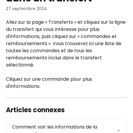
27 septembre 2024
Allez sur la page « Transferts » et cliquez sur la ligne 
du transfert qui vous intéresse pour plus 
d'informations, puis cliquez sur « commandes et 
remboursements ». Vous trouverez ici une liste de 
toutes les commandes et de tous les 
remboursements inclus dans le transfert 
sélectionné.
Cliquez sur une commande pour plus 
d'informations.
Articles connexes
Comment voir les informations de la 