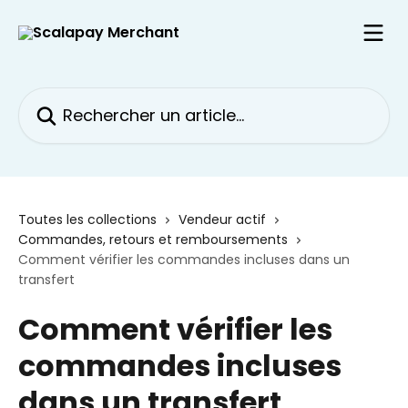
Passer au contenu principal
Rechercher un article...
Toutes les collections
Vendeur actif
Commandes, retours et remboursements
Comment vérifier les commandes incluses dans un
transfert
Comment vérifier les
commandes incluses
dans un transfert