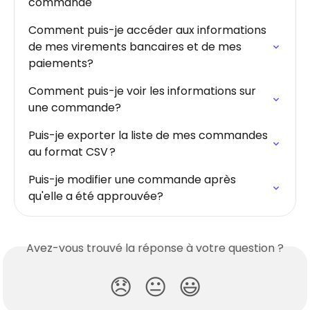
commande
Comment puis-je accéder aux informations 
de mes virements bancaires et de mes 
paiements?
Comment puis-je voir les informations sur 
une commande?
Puis-je exporter la liste de mes commandes 
au format CSV ?
Puis-je modifier une commande après 
qu'elle a été approuvée?
Avez-vous trouvé la réponse à votre question ?
😞
😐
😃