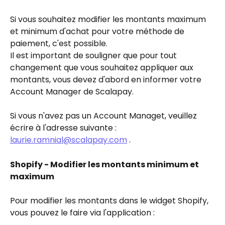
Si vous souhaitez modifier les montants maximum 
et minimum d'achat pour votre méthode de 
paiement, c'est possible.
Il est important de souligner que pour tout 
changement que vous souhaitez appliquer aux 
montants, vous devez d'abord en informer votre 
Account Manager de Scalapay.
Si vous n'avez pas un Account Managet, veuillez 
écrire à l'adresse suivante : 
laurie.ramnial@scalapay.com
 .
Shopify - Modifier les montants minimum et 
maximum
Pour modifier les montants dans le widget Shopify, 
vous pouvez le faire via l'application :