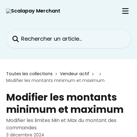
Passer au contenu principal
Rechercher un article...
Toutes les collections
Vendeur actif
Modifier les montants minimum et maximum
Modifier les montants
minimum et maximum
Modifier les limites Min et Max du montant des
commandes
3 décembre 2024