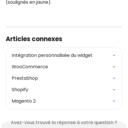
(soulignés en jaune).
Articles connexes
Intégration personnalisée du widget
WooCommerce
PrestaShop
Shopify
Magento 2
Avez-vous trouvé la réponse à votre question ?