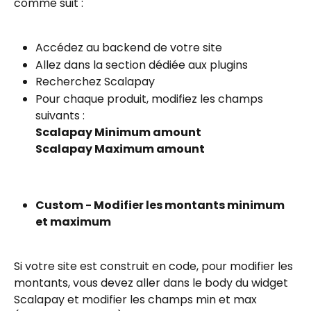
comme suit :
Accédez au backend de votre site
Allez dans la section dédiée aux plugins
Recherchez Scalapay
Pour chaque produit, modifiez les champs 
suivants :
Scalapay Minimum amount
Scalapay Maximum amount
Custom - Modifier les montants minimum 
et maximum
Si votre site est construit en code, pour modifier les 
montants, vous devez aller dans le body du widget 
Scalapay et modifier les champs min et max 