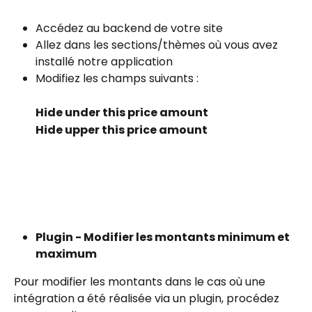
Accédez au backend de votre site
Allez dans les sections/thèmes où vous avez 
installé notre application
Modifiez les champs suivants :
Hide under this price amount
Hide upper this price amount
Plugin - Modifier les montants minimum et 
maximum
Pour modifier les montants dans le cas où une 
intégration a été réalisée via un plugin, procédez 