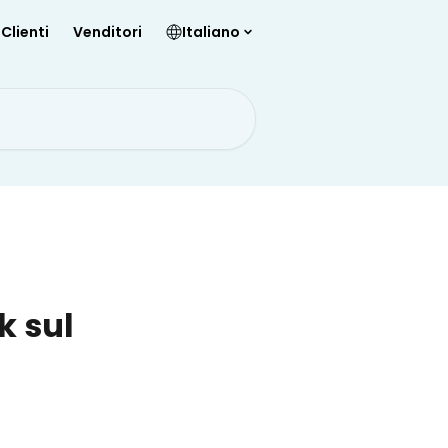
Clienti
Venditori
Italiano
k sul