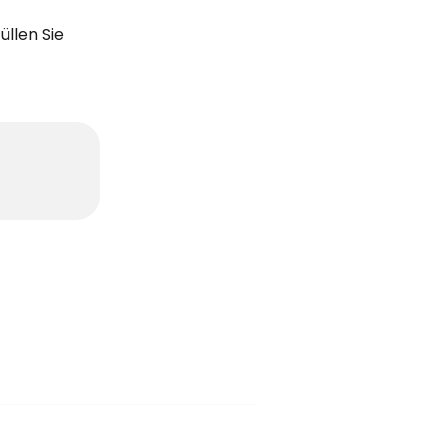
llen Sie 