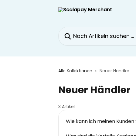
Zum Hauptinhalt springen
Nach Artikeln suchen …
Alle Kollektionen
Neuer Händler
Neuer Händler
3 Artikel
Wie kann ich meinen Kunden