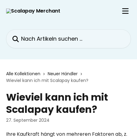
Zum Hauptinhalt springen
Nach Artikeln suchen …
Alle Kollektionen
Neuer Händler
Wieviel kann ich mit Scalapay kaufen?
Wieviel kann ich mit
Scalapay kaufen?
27. September 2024
Ihre Kaufkraft hängt von mehreren Faktoren ab, z. 