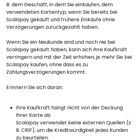
B. dem Geschäft, in dem Sie einkaufen, dem 
verwendeten Kartentyp, wenn Sie bereits bei 
Scalapay gekauft und frühere Einkäufe ohne 
Verzögerungen zurückgezahlt haben.
Wenn Sie ein Neukunde sind und noch nie bei 
Scalapay gekauft haben, kann sich Ihre Kaufkraft 
verringern und mit der Zeit erhöhen, je mehr Sie bei 
Scalapay kaufen, ohne dass es zu 
Zahlungsverzögerungen kommt.
Erinnern Sie sich daran:
Ihre Kaufkraft hängt nicht von der Deckung 
Ihrer Karte ab
Scalapay verwendet keine externen Quellen (z. 
B. CRIF), um die Kreditwürdigkeit jedes Kunden 
zu beurteilen.