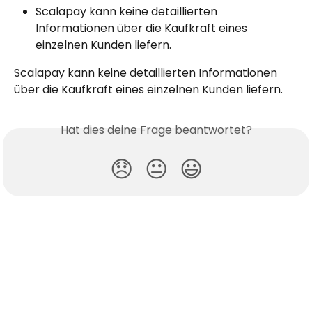
Scalapay kann keine detaillierten 
Informationen über die Kaufkraft eines 
einzelnen Kunden liefern.
Scalapay kann keine detaillierten Informationen 
über die Kaufkraft eines einzelnen Kunden liefern.
Hat dies deine Frage beantwortet?
😞
😐
😃