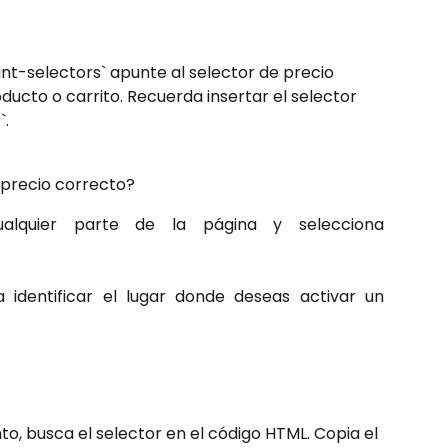
nt-selectors` apunte al selector de precio 
ducto o carrito. Recuerda insertar el selector 
`.
 precio correcto?
alquier parte de la página y selecciona
 identificar el lugar donde deseas activar un
o, busca el selector en el código HTML. Copia el 