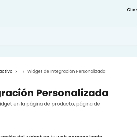
Clie
activo
Widget de Integración Personalizada
gración Personalizada
idget en la página de producto, página de