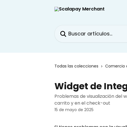
Ir al contenido principal
Buscar artículos...
Todas las colecciones
Comercio 
Widget de Inte
Problemas de visualización del w
carrito y en el check-out
15 de mayo de 2025