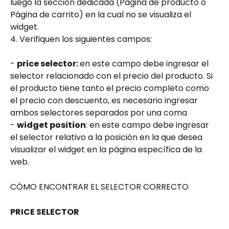
luego la sección dedicada (Página de producto o 
Página de carrito) en la cual no se visualiza el 
widget.
4. Verifiquen los siguientes campos: 
- 
price selector: 
en este campo debe ingresar el 
selector relacionado con el precio del producto. Si 
el producto tiene tanto el precio completo como 
el precio con descuento, es necesario ingresar 
ambos selectores separados por una coma
- 
widget position
: en este campo debe ingresar 
el selector relativo a la posición en la que desea 
visualizar el widget en la página específica de la 
web.
CÓMO ENCONTRAR EL SELECTOR CORRECTO
PRICE SELECTOR