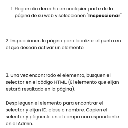
Hagan clic derecho en cualquier parte de la 
página de su web y seleccionen "
Inspeccionar
"
2. Inspeccionen la página para localizar el punto en 
el que desean activar un elemento.
3. Una vez encontrado el elemento, busquen el 
selector en el código HTML. (El elemento que elijan 
estará resaltado en la página).
Desplieguen el elemento para encontrar el 
selector y elijan ID, clase o nombre. Copien el 
selector y péguenlo en el campo correspondiente 
en el Admin.