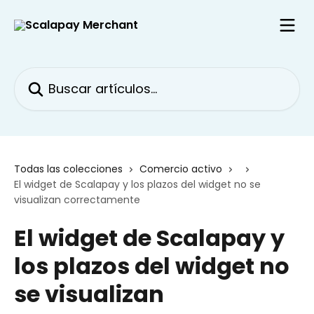
Ir al contenido principal
Buscar artículos...
Todas las colecciones
Comercio activo
El widget de Scalapay y los plazos del widget no se
visualizan correctamente
El widget de Scalapay y
los plazos del widget no
se visualizan