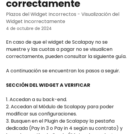
correctamente
Plazos del Widget Incorrectos - Visualización del
Widget Incorrectamente
4 de octubre de 2024
En caso de que el widget de Scalapay no se 
muestre y las cuotas a pagar no se visualicen 
correctamente, pueden consultar la siguiente guía. 
A continuación se encuentran los pasos a seguir. 
SECCIÓN DEL WIDGET A VERIFICAR
1. Accedan a su back-end.
2. Accedan al Módulo de Scalapay para poder 
modificar sus configuraciones.
3. Busquen en el Plugin de Scalapay la pestaña 
dedicada (Pay in 3 o Pay in 4 según su contrato) y 