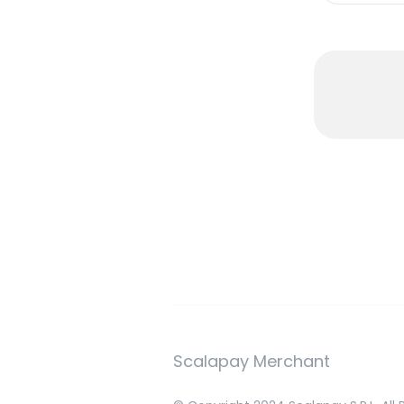
Scalapay Merchant