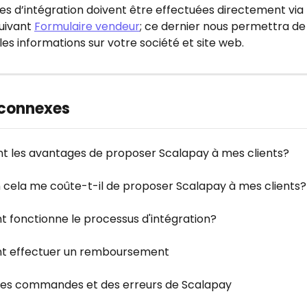
s d’intégration doivent être effectuées directement via 
uivant 
Formulaire vendeur
; ce dernier nous permettra de
es informations sur votre société et site web.
 connexes
nt les avantages de proposer Scalapay à mes clients?
cela me coûte-t-il de proposer Scalapay à mes clients?
fonctionne le processus d'intégration?
 effectuer un remboursement
es commandes et des erreurs de Scalapay