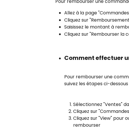
Pour rembourser une commande à
Allez à la page "Commandes"
Cliquez sur "Remboursement
Saisissez le montant à remb
Cliquez sur "Rembourser la
Comment effectuer u
Pour rembourser une comma
suivez les étapes ci-dessous 
Sélectionnez "Ventes" 
Cliquez sur "Commande
Cliquez sur "View" pour 
rembourser