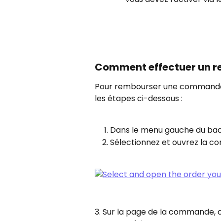
Comment effectuer un r
Pour rembourser une commande 
les étapes ci-dessous :
Dans le menu gauche du bac
Sélectionnez et ouvrez la 
3. Sur la page de la commande, c