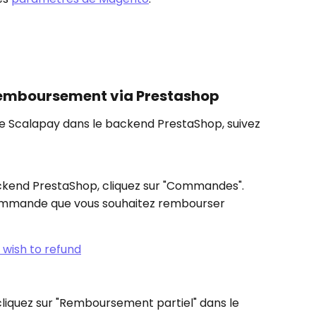
emboursement via Prestashop
Scalapay dans le backend PrestaShop, suivez 
kend PrestaShop, cliquez sur "Commandes".
commande que vous souhaitez rembourser
liquez sur "Remboursement partiel" dans le 