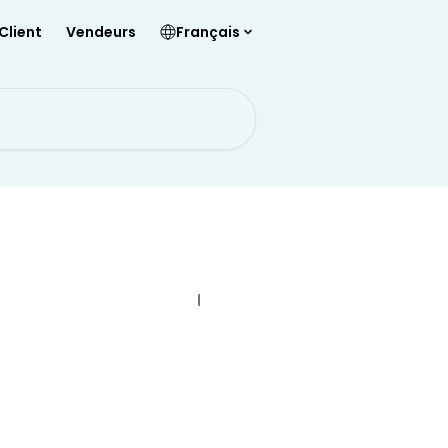
Client
Vendeurs
Français