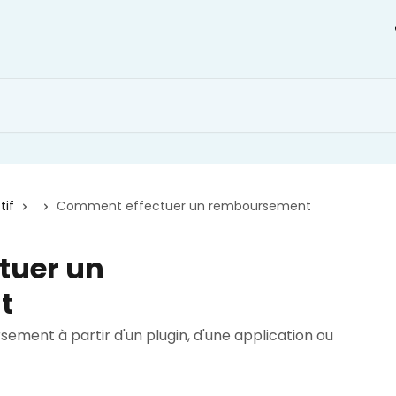
tif
Comment effectuer un remboursement
tuer un
t
ent à partir d'un plugin, d'une application ou