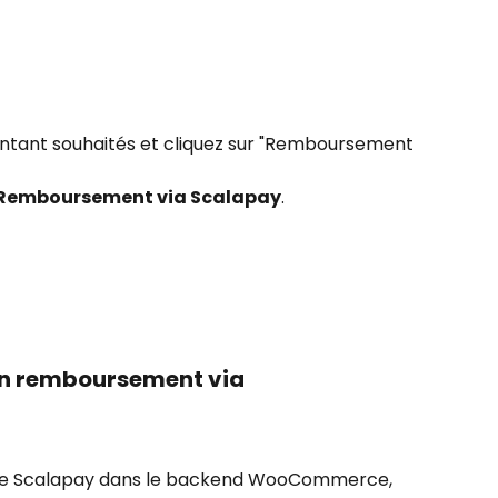
montant souhaités et cliquez sur "Remboursement 
Remboursement via Scalapay
.
n remboursement via 
e Scalapay dans le backend WooCommerce, 