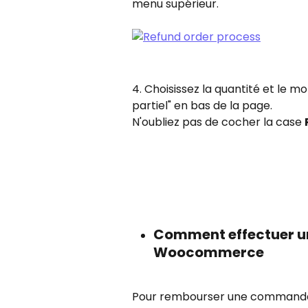
menu supérieur.
4. Choisissez la quantité et le 
partiel" en bas de la page.
N'oubliez pas de cocher la case 
Comment effectuer u
Woocommerce
Pour rembourser une command