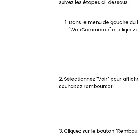
suivez les étapes ci-dessous :
Dans le menu de gauche du
"WooCommerce" et cliquez 
2. Sélectionnez "Voir" pour affic
souhaitez rembourser.
3. Cliquez sur le bouton "Rembou