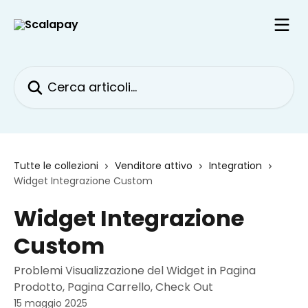
Vai al contenuto principale
Cerca articoli…
Tutte le collezioni
Venditore attivo
Integration
Widget Integrazione Custom
Widget Integrazione
Custom
Problemi Visualizzazione del Widget in Pagina
Prodotto, Pagina Carrello, Check Out
15 maggio 2025