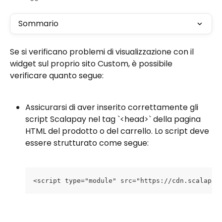
Sommario
Se si verificano problemi di visualizzazione con il 
widget sul proprio sito Custom, è possibile 
verificare quanto segue:
Assicurarsi di aver inserito correttamente gli 
script Scalapay nel tag `<head>` della pagina 
HTML del prodotto o del carrello. Lo script deve 
essere strutturato come segue:
<script type="module" src="https://cdn.scalapay