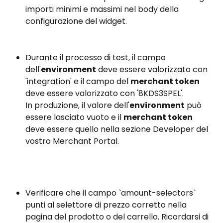
importi minimi e massimi nel body della 
configurazione del widget.
Durante il processo di test, il campo 
dell'
environment
 deve essere valorizzato con 
'integration' e il campo del 
merchant token
deve essere valorizzato con '8KDS3SPEL'.
In produzione, il valore dell'
environment
 può 
essere lasciato vuoto e il 
merchant token
deve essere quello nella sezione Developer del 
vostro Merchant Portal.
Verificare che il campo `amount-selectors` 
punti al selettore di prezzo corretto nella 
pagina del prodotto o del carrello. Ricordarsi di 