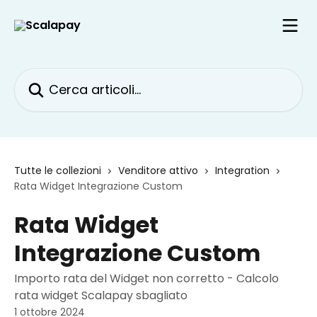
Vai al contenuto principale
Cerca articoli…
Tutte le collezioni
Venditore attivo
Integration
Rata Widget Integrazione Custom
Rata Widget
Integrazione Custom
Importo rata del Widget non corretto - Calcolo
rata widget Scalapay sbagliato
1 ottobre 2024