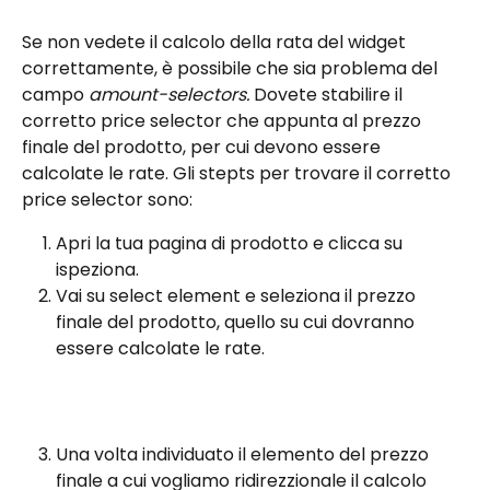
Se non vedete il calcolo della rata del widget 
correttamente, è possibile che sia problema del 
campo 
amount-selectors. 
Dovete stabilire il 
corretto price selector che appunta al prezzo 
finale del prodotto, per cui devono essere 
calcolate le rate. Gli stepts per trovare il corretto 
price selector sono:
Apri la tua pagina di prodotto e clicca su 
ispeziona.
Vai su select element e seleziona il prezzo 
finale del prodotto, quello su cui dovranno 
essere calcolate le rate.
Una volta individuato il elemento del prezzo 
finale a cui vogliamo ridirezzionale il calcolo 