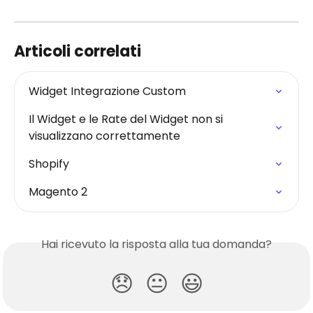
Articoli correlati
Widget Integrazione Custom
Il Widget e le Rate del Widget non si 
visualizzano correttamente
Shopify
Magento 2
Hai ricevuto la risposta alla tua domanda?
😞
😐
😃